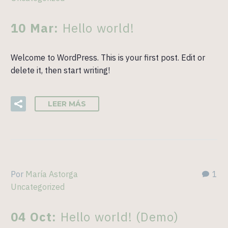
10 Mar:
Hello world!
Welcome to WordPress. This is your first post. Edit or
delete it, then start writing!
LEER MÁS
Por
María Astorga
1
Uncategorized
04 Oct:
Hello world! (Demo)